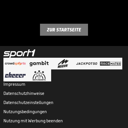
ZUR STARTSEITE
Impressum
Datenschutzhinweise
Datenschutzeinstellungen
Nutzungsbedingungen
Nutzung mit Werbung beenden