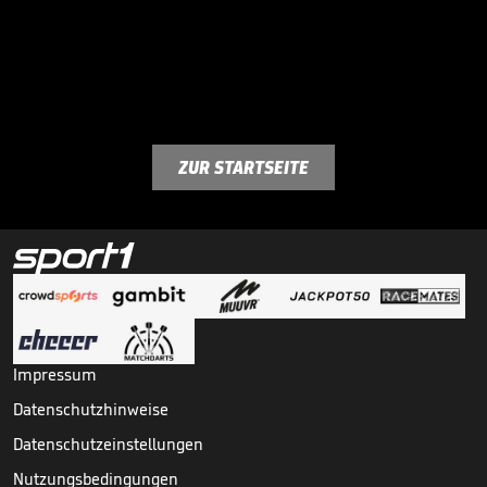
ZUR STARTSEITE
Impressum
Datenschutzhinweise
Datenschutzeinstellungen
Nutzungsbedingungen