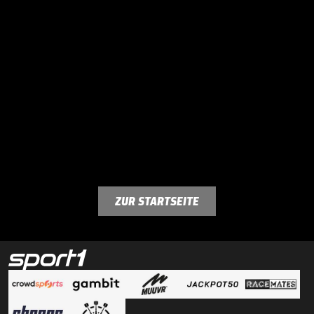
ZUR STARTSEITE