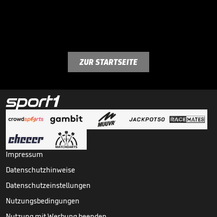
ZUR STARTSEITE
Impressum
Datenschutzhinweise
Datenschutzeinstellungen
Nutzungsbedingungen
Nutzung mit Werbung beenden