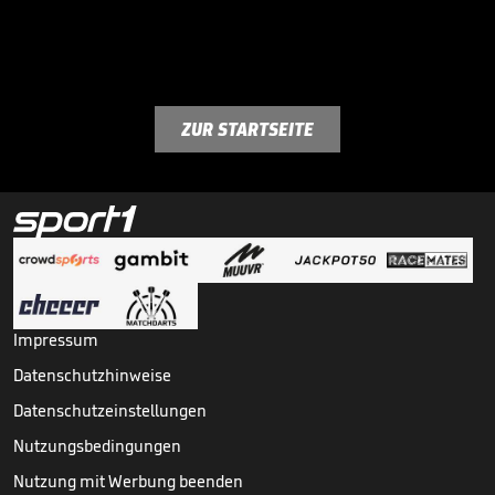
ZUR STARTSEITE
Impressum
Datenschutzhinweise
Datenschutzeinstellungen
Nutzungsbedingungen
Nutzung mit Werbung beenden