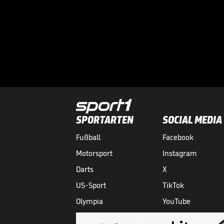
SPORTARTEN
SOCIAL MEDIA
Fußball
Facebook
Motorsport
Instagram
Darts
X
US-Sport
TikTok
Olympia
YouTube