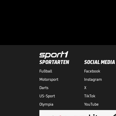
SPORTARTEN
SOCIAL MEDIA
Fußball
Facebook
Motorsport
Instagram
Darts
X
US-Sport
TikTok
Olympia
YouTube