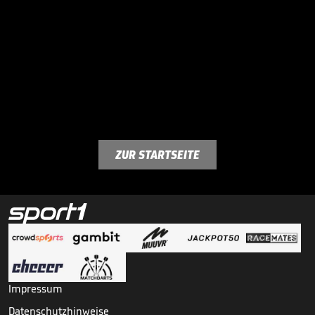
ZUR STARTSEITE
Impressum
Datenschutzhinweise