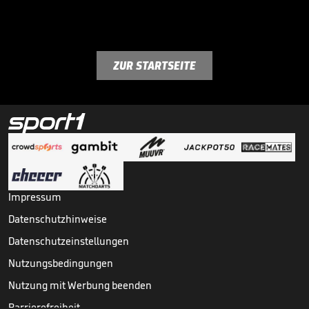
ZUR STARTSEITE
Impressum
Datenschutzhinweise
Datenschutzeinstellungen
Nutzungsbedingungen
Nutzung mit Werbung beenden
Barrierefreiheit