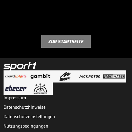
ZUR STARTSEITE
Impressum
Datenschutzhinweise
Datenschutzeinstellungen
Nutzungsbedingungen