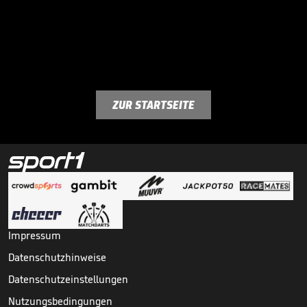
ZUR STARTSEITE
Impressum
Datenschutzhinweise
Datenschutzeinstellungen
Nutzungsbedingungen