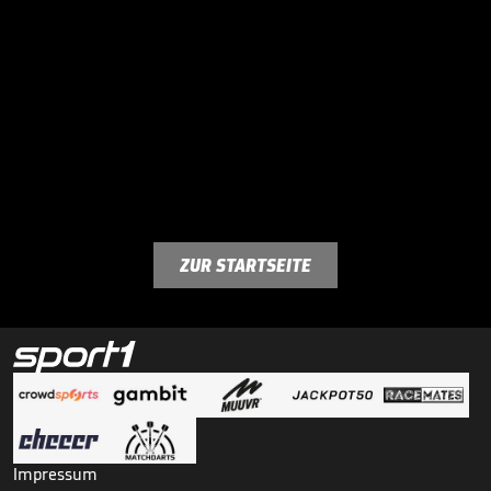
ZUR STARTSEITE
Impressum