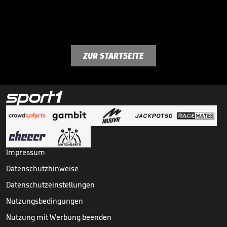
ZUR STARTSEITE
Impressum
Datenschutzhinweise
Datenschutzeinstellungen
Nutzungsbedingungen
Nutzung mit Werbung beenden