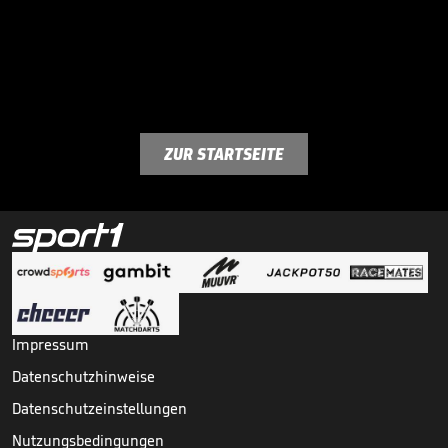
ZUR STARTSEITE
Impressum
Datenschutzhinweise
Datenschutzeinstellungen
Nutzungsbedingungen