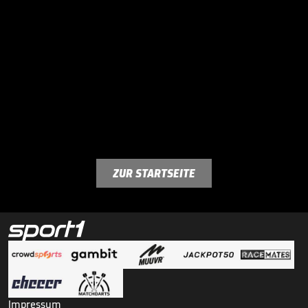
ZUR STARTSEITE
Impressum