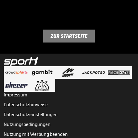
ZUR STARTSEITE
Impressum
Datenschutzhinweise
Datenschutzeinstellungen
Nutzungsbedingungen
Nutzung mit Werbung beenden