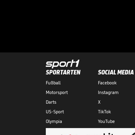
SPORTARTEN
SOCIAL MEDIA
Fußball
Facebook
Motorsport
Instagram
Darts
X
US-Sport
TikTok
Olympia
YouTube