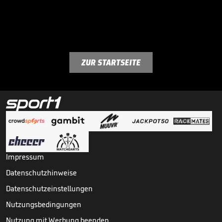
ZUR STARTSEITE
Impressum
Datenschutzhinweise
Datenschutzeinstellungen
Nutzungsbedingungen
Nutzung mit Werbung beenden