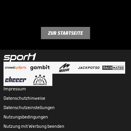
ZUR STARTSEITE
Impressum
Datenschutzhinweise
Datenschutzeinstellungen
Nutzungsbedingungen
Nutzung mit Werbung beenden