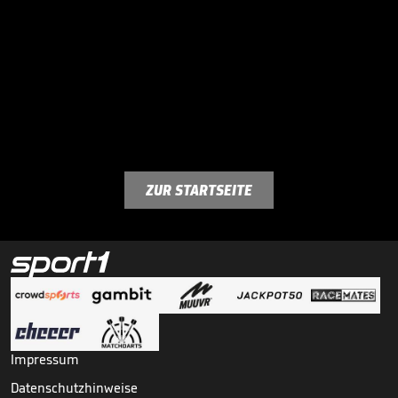
ZUR STARTSEITE
Impressum
Datenschutzhinweise