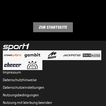
ZUR STARTSEITE
Impressum
Datenschutzhinweise
Datenschutzeinstellungen
Nutzungsbedingungen
Nutzung mit Werbung beenden