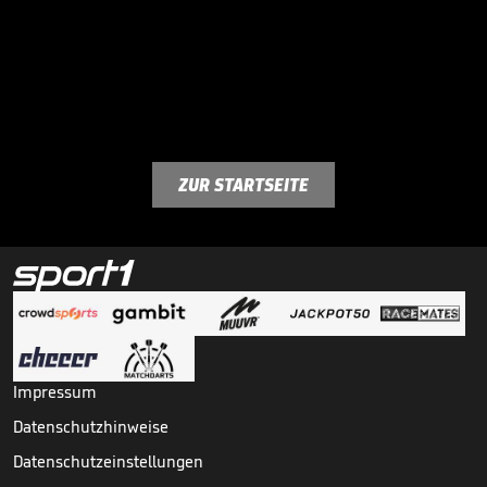
ZUR STARTSEITE
Impressum
Datenschutzhinweise
Datenschutzeinstellungen