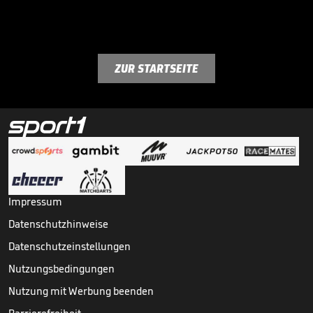
ZUR STARTSEITE
Impressum
Datenschutzhinweise
Datenschutzeinstellungen
Nutzungsbedingungen
Nutzung mit Werbung beenden