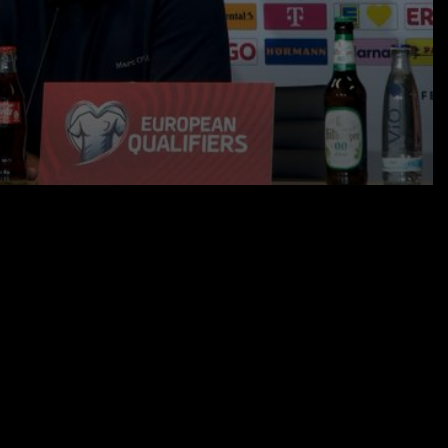
08.09.25