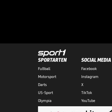
SPORTARTEN
SOCIAL MEDIA
Fußball
Facebook
Motorsport
Instagram
Darts
X
US-Sport
TikTok
Olympia
YouTube