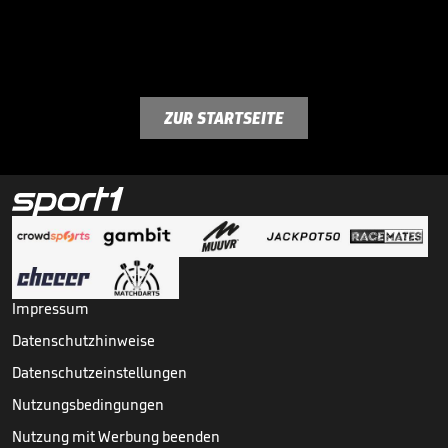
ZUR STARTSEITE
Impressum
Datenschutzhinweise
Datenschutzeinstellungen
Nutzungsbedingungen
Nutzung mit Werbung beenden