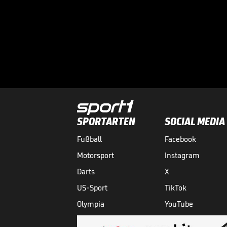
SPORTARTEN
SOCIAL MEDIA
Fußball
Facebook
Motorsport
Instagram
Darts
X
US-Sport
TikTok
Olympia
YouTube