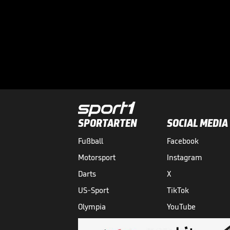
SPORTARTEN
SOCIAL MEDIA
Fußball
Facebook
Motorsport
Instagram
Darts
X
US-Sport
TikTok
Olympia
YouTube