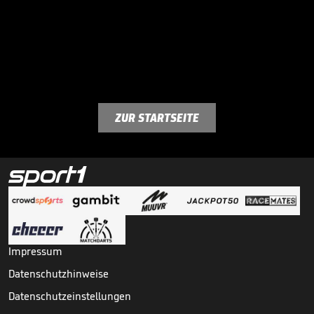
ZUR STARTSEITE
Impressum
Datenschutzhinweise
Datenschutzeinstellungen