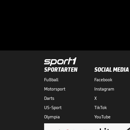
SPORTARTEN
SOCIAL MEDIA
Fußball
Facebook
Motorsport
Instagram
Darts
X
US-Sport
TikTok
Olympia
YouTube