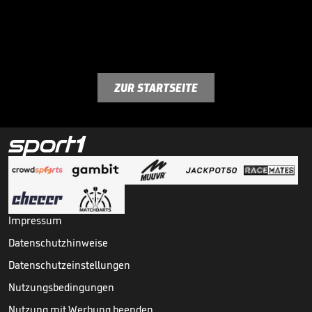
ZUR STARTSEITE
Impressum
Datenschutzhinweise
Datenschutzeinstellungen
Nutzungsbedingungen
Nutzung mit Werbung beenden