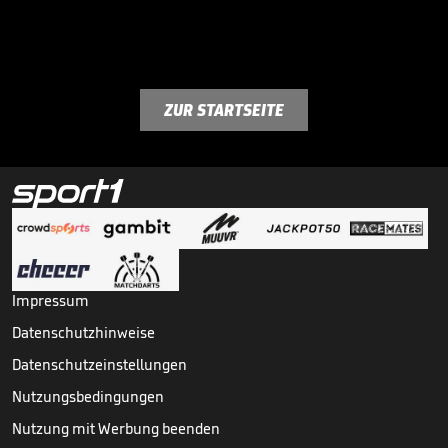
ZUR STARTSEITE
Impressum
Datenschutzhinweise
Datenschutzeinstellungen
Nutzungsbedingungen
Nutzung mit Werbung beenden