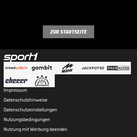
ZUR STARTSEITE
Impressum
Datenschutzhinweise
Datenschutzeinstellungen
Nutzungsbedingungen
Nutzung mit Werbung beenden