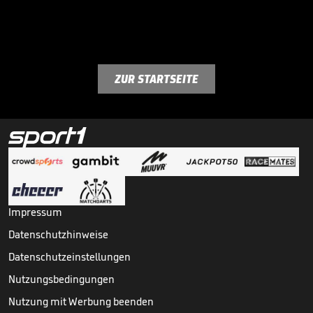
ZUR STARTSEITE
Impressum
Datenschutzhinweise
Datenschutzeinstellungen
Nutzungsbedingungen
Nutzung mit Werbung beenden