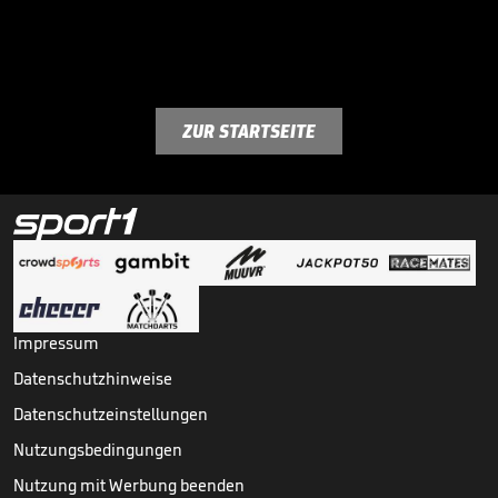
ZUR STARTSEITE
Impressum
Datenschutzhinweise
Datenschutzeinstellungen
Nutzungsbedingungen
Nutzung mit Werbung beenden