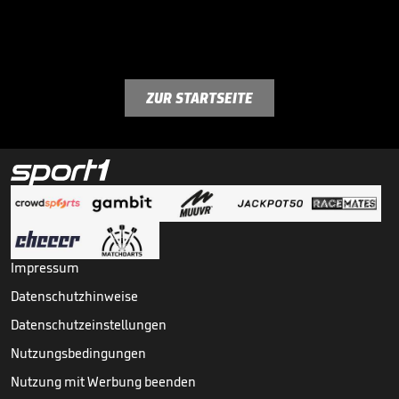
ZUR STARTSEITE
Impressum
Datenschutzhinweise
Datenschutzeinstellungen
Nutzungsbedingungen
Nutzung mit Werbung beenden