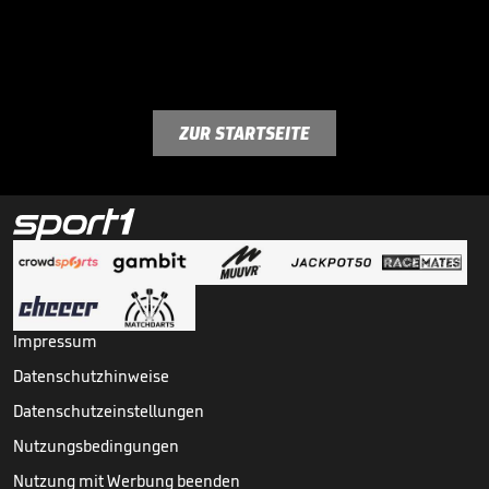
ZUR STARTSEITE
Impressum
Datenschutzhinweise
Datenschutzeinstellungen
Nutzungsbedingungen
Nutzung mit Werbung beenden