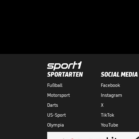
SPORTARTEN
SOCIAL MEDIA
Fußball
Facebook
Motorsport
Instagram
Darts
X
US-Sport
TikTok
Olympia
YouTube