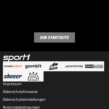
ZUR STARTSEITE
Impressum
Datenschutzhinweise
Datenschutzeinstellungen
Nutzungsbedingungen