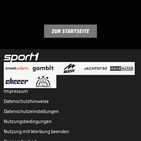
ZUR STARTSEITE
Impressum
Datenschutzhinweise
Datenschutzeinstellungen
Nutzungsbedingungen
Nutzung mit Werbung beenden