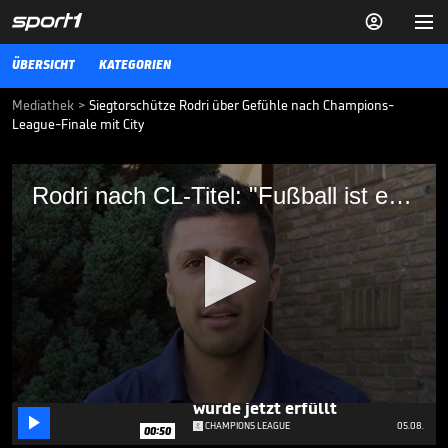


ÜBERSICHT
KATEGORIEN
Mediathek
>
Siegtorschütze Rodri über Gefühle nach Champions-
League-Finale mit City
Rodri nach CL-Titel: "Fußball ist etwas
Rodri nach CL-Titel: "Fußball ist etwas Kurzfristiges"
Kurzfristiges"
Der Matchwinner des Champions-League-Finales, Rodri,
rekapituliert den Gewinn des Henkelpotts und möchte die neu
gewonnene Erfahrung an die jungen Spieler seiner Mannschaft
weitergeben.
CHAMPIONS LEAGUE
15.06.23
Dieser Kompany-Wunsch
wurde jetzt erfüllt
0

seconds
CHAMPIONS LEAGUE
05.08.
00:50
of