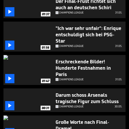
Der Final-Frust richtet sich
auch an deutschen Schiri

CHAMPIONS LEAGUE
31.05.
01:37
"Ich war sehr unfair": Enrique
entschuldigt sich bei PSG-
Star

CHAMPIONS LEAGUE
31.05.
01:56
Erschreckende Bilder!
Hunderte Festnahmen in
Paris

CHAMPIONS LEAGUE
31.05.
01:47
Darum schoss Arsenals
tragische Figur zum Schluss

CHAMPIONS LEAGUE
30.05.
00:31
Große Worte nach Final-
Drama!