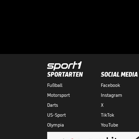
SPORTARTEN
SOCIAL MEDIA
Fußball
Facebook
Motorsport
Instagram
Darts
X
US-Sport
TikTok
Olympia
YouTube