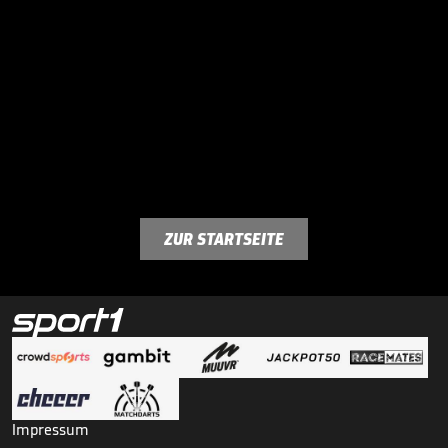
ZUR STARTSEITE
Impressum