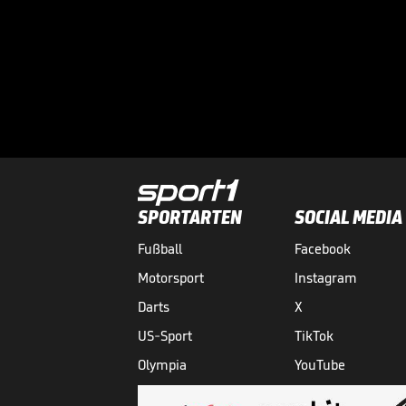
SPORTARTEN
SOCIAL MEDIA
Fußball
Facebook
Motorsport
Instagram
Darts
X
US-Sport
TikTok
Olympia
YouTube