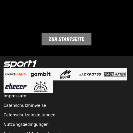
ZUR STARTSEITE
Impressum
Datenschutzhinweise
Datenschutzeinstellungen
Nutzungsbedingungen