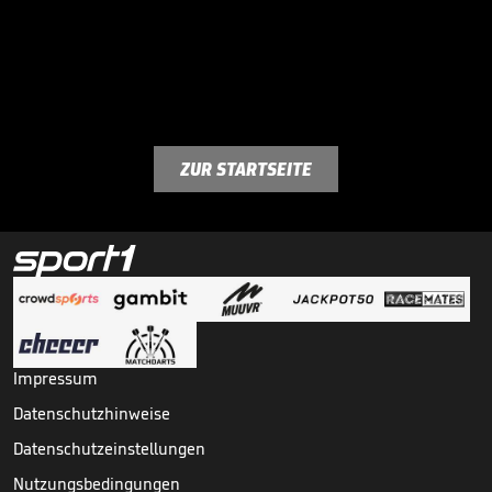
ZUR STARTSEITE
Impressum
Datenschutzhinweise
Datenschutzeinstellungen
Nutzungsbedingungen