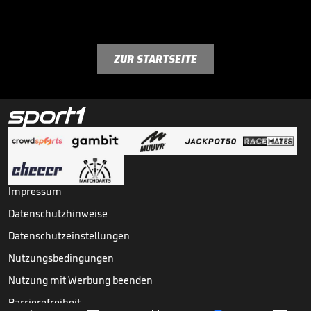
ZUR STARTSEITE
Impressum
Datenschutzhinweise
Datenschutzeinstellungen
Nutzungsbedingungen
Nutzung mit Werbung beenden
Barrierefreiheit