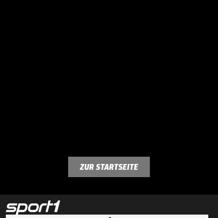
ZUR STARTSEITE