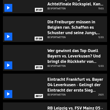
seconds
Achtelfinale Rückspiel. Kann

der SCF gegen Genk die
SPORTWETTEN
19.03.

01:07
Heimspielpleite gegen Union
wett machen?
Die Freiburger müssen in
Belgien ran. Schaffen es
Schuster und seine Jungs,

Wunderkind Karetsas zu
SPORTWETTEN
12.03.

01:08
stoppen?
Wer gewinnt das Top-Duell
Bayern vs. Leverkusen? Und
bringt die Rückkehr von

Dieter Hecking die Wende bei
SPORTWETTEN
12.03.

01:19
Wolfsburg?
Eintracht Frankfurt vs. Bayer
04 Leverkusen - Gelingt der
Eintracht der erste Sieg

unter Dennis Schmitt?
SPORTWETTEN
29.01.

00:57
RB Leipzig vs. FSV Mainz 05 -