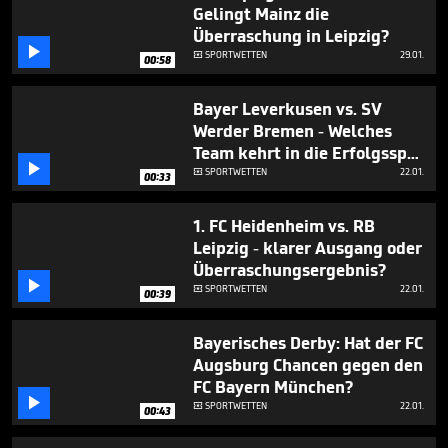
Gelingt Mainz die
Überraschung in Leipzig?

SPORTWETTEN
29.01.

00:58
Bayer Leverkusen vs. SV
Werder Bremen - Welches
Team kehrt in die Erfolgsspur

zurück?
SPORTWETTEN
22.01.

00:33
1. FC Heidenheim vs. RB
Leipzig - klarer Ausgang oder
Überraschungsergebnis?

SPORTWETTEN
22.01.

00:39
Bayerisches Derby: Hat der FC
Augsburg Chancen gegen den
FC Bayern München?

SPORTWETTEN
22.01.

00:43