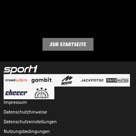
ZUR STARTSEITE
Impressum
Datenschutzhinweise
Datenschutzeinstellungen
Nutzungsbedingungen