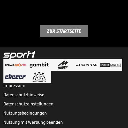
ZUR STARTSEITE
Impressum
Datenschutzhinweise
Datenschutzeinstellungen
Nutzungsbedingungen
Nutzung mit Werbung beenden